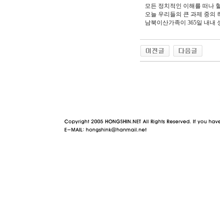
모든 정치적인 이해를 떠나 
오늘 우리들의 큰 과제 중의
남북이산가족이 365일 내내 
야동 사이트