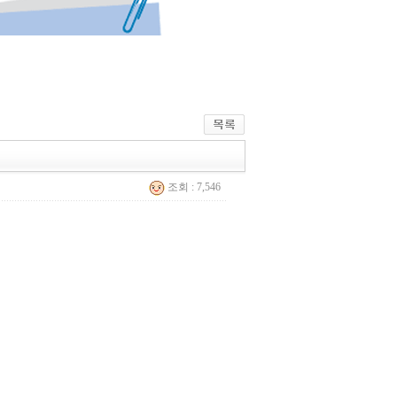
조회 : 7,546