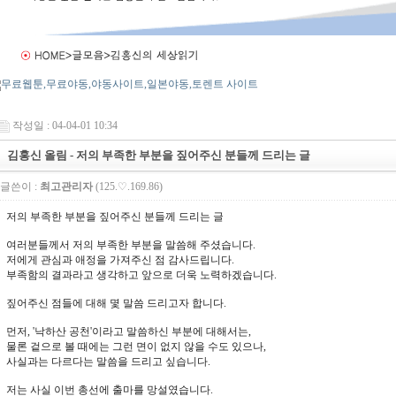
작성일 : 04-04-01 10:34
김홍신 올림 - 저의 부족한 부분을 짚어주신 분들께 드리는 글
글쓴이 :
최고관리자
(125.♡.169.86)
저의 부족한 부분을 짚어주신 분들께 드리는 글
여러분들께서 저의 부족한 부분을 말씀해 주셨습니다.
저에게 관심과 애정을 가져주신 점 감사드립니다.
부족함의 결과라고 생각하고 앞으로 더욱 노력하겠습니다.
짚어주신 점들에 대해 몇 말씀 드리고자 합니다.
먼저, '낙하산 공천'이라고 말씀하신 부분에 대해서는,
물론 겉으로 볼 때에는 그런 면이 없지 않을 수도 있으나,
사실과는 다르다는 말씀을 드리고 싶습니다.
저는 사실 이번 총선에 출마를 망설였습니다.