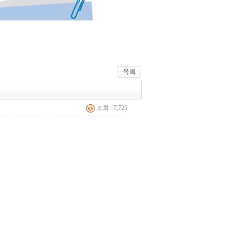
조회 : 7,725