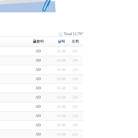
Total 12,797
글쓴이
날짜
조회
AD
02-08
257
AD
02-08
239
AD
02-08
229
AD
02-08
226
AD
02-08
258
AD
02-08
249
AD
02-08
235
AD
02-08
228
AD
02-08
199
AD
02-08
214