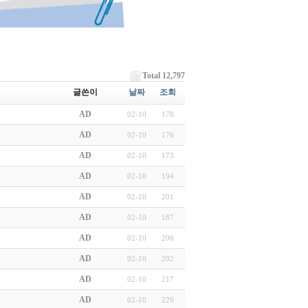
Total 12,797
글쓴이
날짜
조회
AD
02-10
178
AD
02-10
176
AD
02-10
173
AD
02-10
194
AD
02-10
201
AD
02-10
187
AD
02-10
206
AD
02-10
202
AD
02-10
217
AD
02-10
220