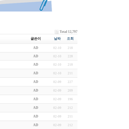
Total 12,797
글쓴이
날짜
조회
AD
02-10
218
AD
02-10
228
AD
02-10
218
AD
02-10
211
AD
02-09
227
AD
02-09
209
AD
02-09
196
AD
02-09
212
AD
02-09
211
AD
02-09
212