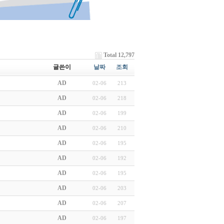
Total 12,797
글쓴이
날짜
조회
AD
02-06
213
AD
02-06
218
AD
02-06
199
AD
02-06
210
AD
02-06
195
AD
02-06
192
AD
02-06
195
AD
02-06
203
AD
02-06
207
AD
02-06
197