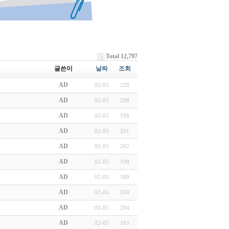
Total 12,797
글쓴이
날짜
조회
AD
02-05
228
AD
02-05
208
AD
02-05
198
AD
02-05
201
AD
02-05
202
AD
02-05
199
AD
02-05
189
AD
02-05
200
AD
02-05
204
AD
02-05
193