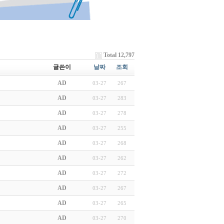
Total 12,797
글쓴이
날짜
조회
AD
03-27
267
AD
03-27
283
AD
03-27
278
AD
03-27
255
AD
03-27
268
AD
03-27
262
AD
03-27
272
AD
03-27
267
AD
03-27
265
AD
03-27
270