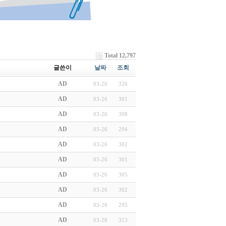
Total 12,797
글쓴이
날짜
조회
AD
03-26
326
AD
03-26
301
AD
03-26
308
AD
03-26
294
AD
03-26
302
AD
03-26
301
AD
03-26
305
AD
03-26
302
AD
03-26
295
AD
03-26
313