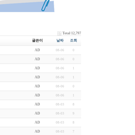
Total 12,797
글쓴이
날짜
조회
AD
08-06
0
AD
08-06
0
AD
08-06
1
AD
08-06
1
AD
08-06
0
AD
08-06
1
AD
08-03
8
AD
08-03
9
AD
08-03
8
AD
08-03
7