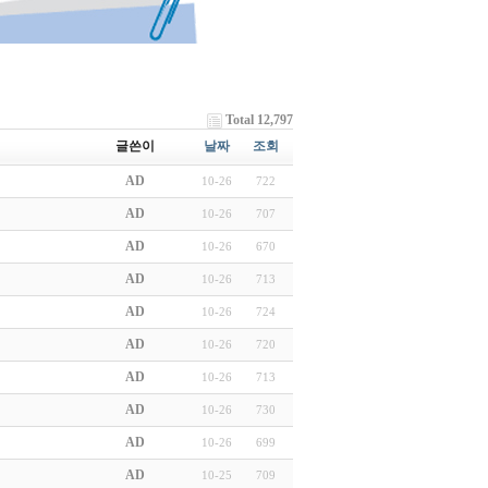
Total 12,797
글쓴이
날짜
조회
AD
10-26
722
AD
10-26
707
AD
10-26
670
AD
10-26
713
AD
10-26
724
AD
10-26
720
AD
10-26
713
AD
10-26
730
AD
10-26
699
AD
10-25
709