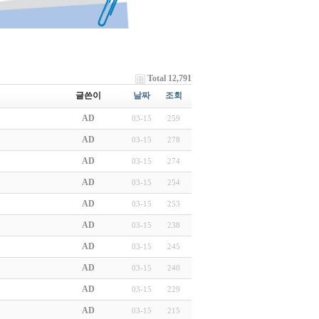
Total 12,791
글쓴이
날짜
조회
AD
03-15
259
AD
03-15
278
AD
03-15
274
AD
03-15
254
AD
03-15
253
AD
03-15
238
AD
03-15
245
AD
03-15
240
AD
03-15
229
AD
03-15
215