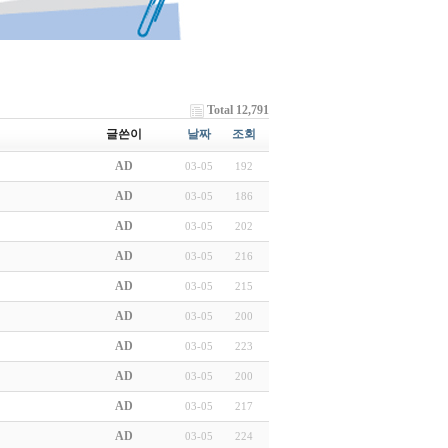
Total 12,791
글쓴이
날짜
조회
AD
03-05
192
AD
03-05
186
AD
03-05
202
AD
03-05
216
AD
03-05
215
AD
03-05
200
AD
03-05
223
AD
03-05
200
AD
03-05
217
AD
03-05
224