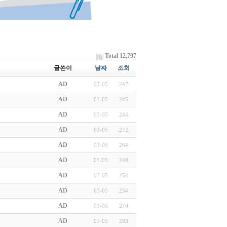
Total 12,797
글쓴이
날짜
조회
AD
03-05
247
AD
03-05
245
AD
03-05
244
AD
03-05
272
AD
03-05
264
AD
03-05
248
AD
03-05
254
AD
03-05
254
AD
03-05
270
AD
03-05
283