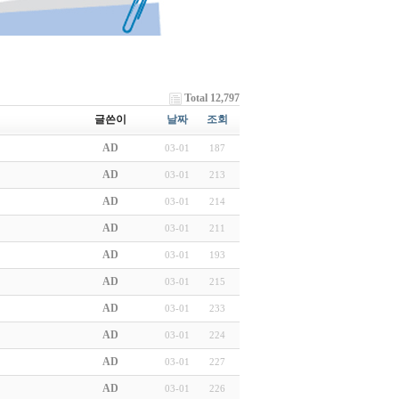
Total 12,797
글쓴이
날짜
조회
AD
03-01
187
AD
03-01
213
AD
03-01
214
AD
03-01
211
AD
03-01
193
AD
03-01
215
AD
03-01
233
AD
03-01
224
AD
03-01
227
AD
03-01
226