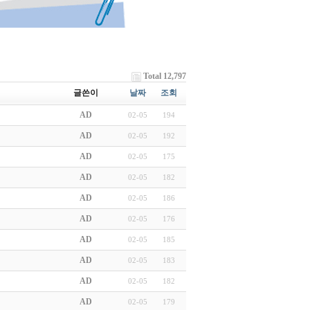
Total 12,797
글쓴이
날짜
조회
AD
02-05
194
AD
02-05
192
AD
02-05
175
AD
02-05
182
AD
02-05
186
AD
02-05
176
AD
02-05
185
AD
02-05
183
AD
02-05
182
AD
02-05
179