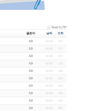
Total 12,797
글쓴이
날짜
조회
AD
02-03
212
AD
02-03
217
AD
02-03
221
AD
02-03
210
AD
02-03
226
AD
02-03
224
AD
02-03
232
AD
02-03
210
AD
02-03
192
AD
02-03
205