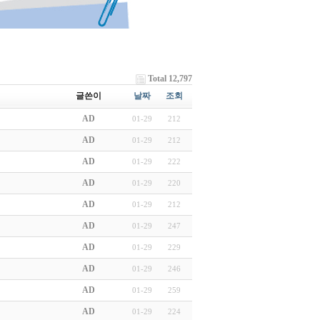
Total 12,797
글쓴이
날짜
조회
AD
01-29
212
AD
01-29
212
AD
01-29
222
AD
01-29
220
AD
01-29
212
AD
01-29
247
AD
01-29
229
AD
01-29
246
AD
01-29
259
AD
01-29
224