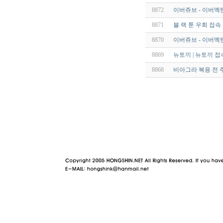
8872
이버쥬브 - 이버멕틴 
8871
블 랙 툰 우회 접속 
8870
이버쥬브 - 이버멕틴 
8869
뉴토끼 | 뉴토끼 접
8868
비아그라 복용 전 
야동 사이트