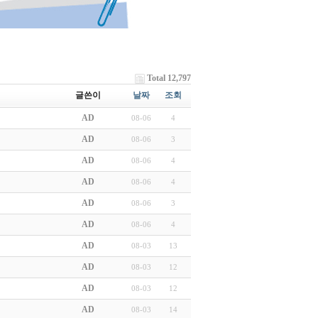
Total 12,797
글쓴이
날짜
조회
AD
08-06
4
AD
08-06
3
AD
08-06
4
AD
08-06
4
AD
08-06
3
AD
08-06
4
AD
08-03
13
AD
08-03
12
AD
08-03
12
AD
08-03
14