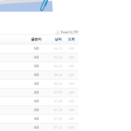
Total 12,797
글쓴이
날짜
조회
AD
04-15
419
AD
05-10
419
AD
05-15
419
AD
06-16
419
AD
06-23
419
AD
07-07
419
AD
07-20
419
AD
07-20
419
AD
07-20
419
AD
07-21
419