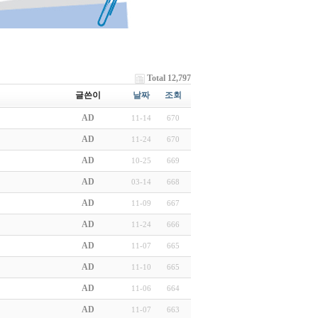
Total 12,797
글쓴이
날짜
조회
AD
11-14
670
AD
11-24
670
AD
10-25
669
AD
03-14
668
AD
11-09
667
AD
11-24
666
AD
11-07
665
AD
11-10
665
AD
11-06
664
AD
11-07
663