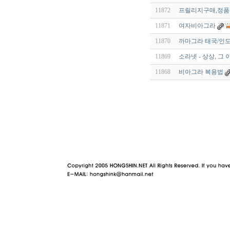
11872
프릴리지구매,정품
11871
여자비아그라
11870
까마그라 태국/인도
11869
소라넷 - 상상, 그
11868
비아그라 복용법
야동 사이트