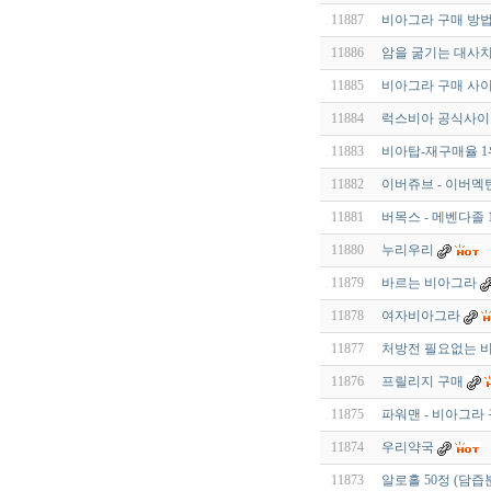
11887
비아그라 구매 방법,
11886
암을 굶기는 대사치
11885
비아그라 구매 사이
11884
럭스비아 공식사이
11883
비아탑-재구매율 1
11882
이버쥬브 - 이버멕틴 
11881
버목스 - 메벤다졸 1
11880
누리우리
11879
바르는 비아그라
11878
여자비아그라
11877
처방전 필요없는 
11876
프릴리지 구매
11875
파워맨 - 비아그라
11874
우리약국
11873
알로홀 50정 (담