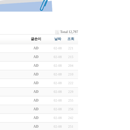
Total 12,797
글쓴이
날짜
조회
AD
02-08
221
AD
02-08
215
AD
02-08
204
AD
02-08
210
AD
02-08
222
AD
02-08
229
AD
02-08
255
AD
02-08
256
AD
02-08
242
AD
02-08
251