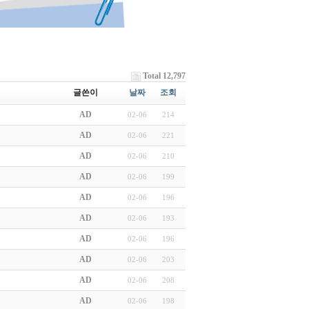
Total 12,797
글쓴이
날짜
조회
AD
02-06
214
AD
02-06
221
AD
02-06
210
AD
02-06
199
AD
02-06
196
AD
02-06
193
AD
02-06
196
AD
02-06
203
AD
02-06
208
AD
02-06
198