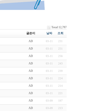
Total 12,797
글쓴이
날짜
조회
AD
03-11
231
AD
03-11
251
AD
03-11
256
AD
03-11
243
AD
03-11
239
AD
03-11
224
AD
03-11
214
AD
03-11
221
AD
03-09
197
AD
03-09
213