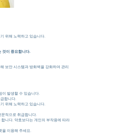
기 위해 노력하고 있습니다.
 것이 중요합니다.
해 보안 시스템과 방화벽을 강화하여 관리
험이 발생할 수 있습니다.
공급합니다.
기 위해 노력하고 있습니다.
전문적으로 취급합니다.
 합니다. 약효보다는 개인의 부작용에 따라
켓을 이용해 주세요.