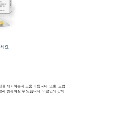
하세요
정을 제거하는데 도움이 됩니다. 또한, 요법
함께 병용하실 수 있습니다. 의료인의 감독