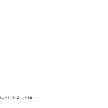
고 건강 검진을 받아야 합니다.