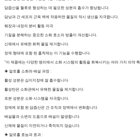
담즙산을 혈류로 형성하는 데 필요한 성분의 흡수가 향상됩니다.
담낭과 간 세포의 근육 벽에 작용하면 물질의 적시 생산을 자극합니다.
췌장과 내장의 분비 활동 자극
기질을 분해하는 중요한 소화 효소의 방출이 개선됩니다.
신체에서 유해한 화학 물질 제거합니다.
정제 형태에 포함 된 흡착제는 이 기능을 수행합니다.
"이 제품에는 다양한 병리에서 소화 시스템의 활동을 회복시키는 여러 가지 의약 특
◈ 알로홀 소화와 배설 과정 :
활성 성분은 십이지장에 잘 흡수됩니다.
활성탄은 소화관에서 유해한 물질을 제거합니다.
초본 성분은 소화 시스템을 자극합니다.
정제에 포함 된 담즙산은 간 조직과 장벽에서 변화합니다.
배설물과 소변의 도움으로 배설이 발생합니다.
신체에 물질이 지연되거나 축적되지 않습니다.
◈ 알로홀 효능과 효과 :