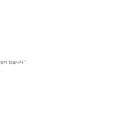
성이 있습니다."