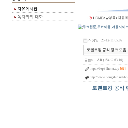
작성일 : 25-12-11 05:09
토렌트킹 공식 링크 모음 
글쓴이 :
AD
(154.♡.63.10)
https://9zp3.linkttt.top
[61]
http://www.hongshin.net/bb
토렌트킹 공식 링