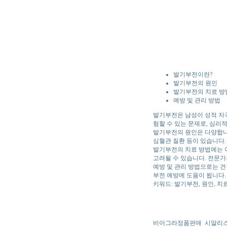
발기부전이란?
발기부전의 원인
발기부전의 치료 방
예방 및 관리 방법
발기부전은 남성이 성적 자극
험할 수 있는 문제로, 심리적
발기부전의 원인은 다양합니다
심혈관 질환 등이 있습니다.
발기부전의 치료 방법에는 여
고려될 수 있습니다. 전문가
예방 및 관리 방법으로는 건
부전 예방에 도움이 됩니다.
키워드: 발기부전, 원인, 치료
비아그라정품판매
시알리