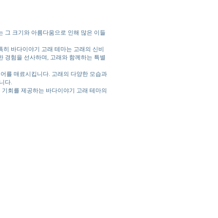
는 그 크기와 아름다움으로 인해 많은 이들
.
특히 바다이야기 고래 테마는 고래의 신비
한 경험을 선사하며, 고래와 함께하는 특별
어를 매료시킵니다. 고래의 다양한 모습과
니다.
는 기회를 제공하는 바다이야기 고래 테마의