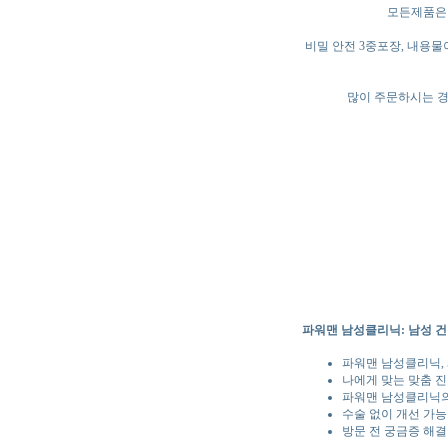
모든제품은 
비밀 안전 3중포장, 내용
많이 주문하시는 경
파워맨 남성클리닉: 남성 건
파워맨 남성클리닉, 
나에게 맞는 맞춤 진
파워맨 남성클리닉의
수술 없이 개선 가능
방문 전 궁금증 해결: