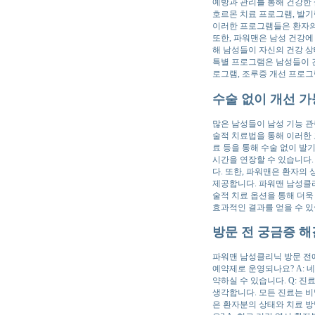
예방과 관리를 통해 건강한 
호르몬 치료 프로그램, 발기
이러한 프로그램들은 환자의
또한, 파워맨은 남성 건강에
해 남성들이 자신의 건강 
특별 프로그램은 남성들이 건
로그램, 조루증 개선 프로그
수술 없이 개선 가
많은 남성들이 남성 기능 관
술적 치료법을 통해 이러한 
료 등을 통해 수술 없이 발기
시간을 연장할 수 있습니다.
다. 또한, 파워맨은 환자의
제공합니다. 파워맨 남성클리
술적 치료 옵션을 통해 더욱
효과적인 결과를 얻을 수 있
방문 전 궁금증 해
파워맨 남성클리닉 방문 전에
예약제로 운영되나요? A: 
약하실 수 있습니다. Q: 
생각합니다. 모든 진료는 비
은 환자분의 상태와 치료 방