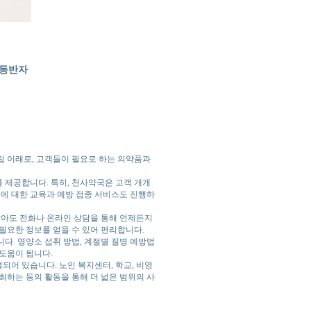
 동반자
립 이래로, 고객들이 필요로 하는 의약품과
 제공합니다. 특히, 천사약국은 고객 개개
용에 대한 교육과 예방 접종 서비스도 진행하
아도 전화나 온라인 상담을 통해 언제든지
필요한 정보를 얻을 수 있어 편리합니다.
다. 영양소 섭취 방법, 계절별 질병 예방법
도움이 됩니다.
어 있습니다. 노인 복지센터, 학교, 비영
최하는 등의 활동을 통해 더 넓은 범위의 사