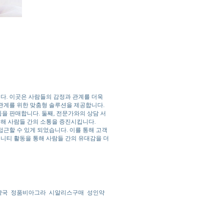
다. 이곳은 사람들의 감정과 관계를 더욱
 관계를 위한 맞춤형 솔루션을 제공합니다.
품을 판매합니다. 둘째, 전문가와의 상담 서
통해 사람들 간의 소통을 증진시킵니다.
접근할 수 있게 되었습니다. 이를 통해 고객
뮤니티 활동을 통해 사람들 간의 유대감을 더
약국
정품비아그라
시알리스구매
성인약