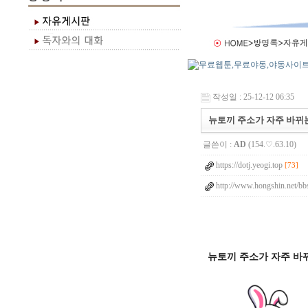
작성일 : 25-12-12 06:35
뉴토끼 주소가 자주 바뀌
글쓴이 :
AD
(154.♡.63.10)
https://dotj.yeogi.top
[73]
http://www.hongshin.net/bb
뉴토끼 주소가 자주 바