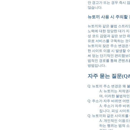
안 경고가 뜨는 경우 즉시 
않습니다.
뉴토끼 사용 시 주의할 
뉴토끼와 같은 불법 스트리
노력에 대한 정당한 대가 지
성 코드 감염과 같은 보안 
유료 서비스를 구독하는 것
뉴토끼의 잦은 주소 변경은 
한 사이트 이용 시 발생할 
써 얻는 단기적인 편리함보다
법적인 경로를 통해 콘텐츠
방법입니다.
자주 묻는 질문(Q&
Q: 뉴토끼 주소 변경은 왜 
A: 뉴토끼는 저작권
며, 이러한 불법적
Q: 주소가 자주 바뀌면 어떤
A: 주소가 자주 바
집니다. 피싱 사이
Q: 뉴토끼와 같은 사이트를
A: 개인적인 이용으
하는 행위는 법적 소