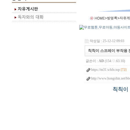
작성일 : 25-12-12 09:03
칙칙이 스프레이 부작용 
글쓴이 :
AD
(154.♡.63.10)
https://m31.whfn.top
[72]
http://www.hongshin.net/b
칙칙이