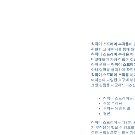
칙칙이 스프레이 부작용
에 
확한 비교 페이지를 통해 
칙칙이 스프레이 부작용
아이
비교해보며 가장 적합한 것
아직 원하는
칙칙이 스프레
아래 링크를 클릭하여 확인
칙칙이 스프레이 부작용
아
여러분의 다양한 요구에 부
쇼핑 경험을 제공해드리겠습
칙칙이 스프레이란?
주요 부작용
부작용 예방 방법
결론
칙칙이 스프레이는 다양한 용
지 부작용이 있을 수 있으므
주요 부작용으로는 피부 자극