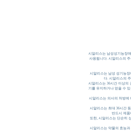
시알리스는 남성성기능장애(E
사용됩니다. 시알리스의 주성
시알리스는 남성 성기능장애
다. 시알리스의 주
시알리스는 36시간 이상의 
기를 유지하거나 얻을 수 있
시알리스는 의사의 처방에 따라
시알리스는 최대 36시간 동
반드시 제품
또한, 시알리스는 단순히 
시알리스는 약물의 효능과 