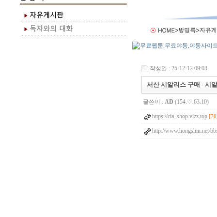
작성일 : 25-12-12 09:03
서산 시알리스 구매 - 시알
글쓴이 :
AD
(154.♡.63.10)
https://cia_shop.vizz.top
[70
http://www.hongshin.net/bb