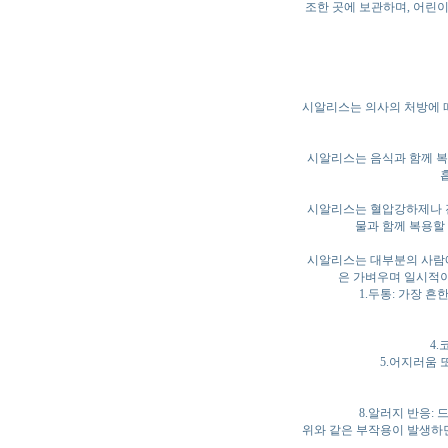
조한 곳에 보관하며, 어린
시알리스는 의사의 처방에 
시알리스는 음식과 함께 복
시알리스는 혈압강하제나 진
물과 함께 복용할
시알리스는 대부분의 사람에
은 가벼우며 일시적이
1.두통: 가장 
4.
5.어지러움 
8.알러지 반응:
위와 같은 부작용이 발생하면