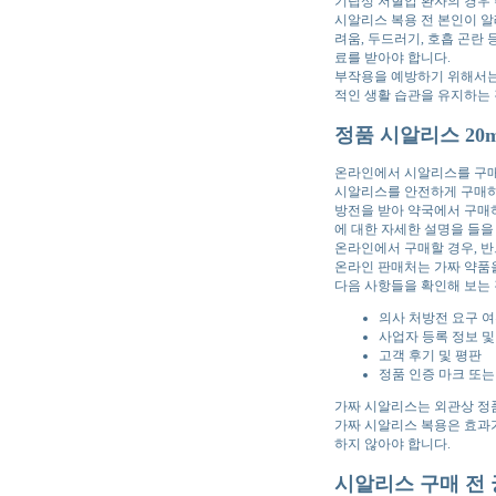
기립성 저혈압 환자의 경우
시알리스 복용 전 본인이 알
려움, 두드러기, 호흡 곤란
료를 받아야 합니다.
부작용을 예방하기 위해서는 
적인 생활 습관을 유지하는 
정품 시알리스 20
온라인에서 시알리스를 구매하
시알리스를 안전하게 구매하
방전을 받아 약국에서 구매
에 대한 자세한 설명을 들을
온라인에서 구매할 경우, 
온라인 판매처는 가짜 약품
다음 사항들을 확인해 보는 
의사 처방전 요구 
사업자 등록 정보 및
고객 후기 및 평판
정품 인증 마크 또는
가짜 시알리스는 외관상 정품
가짜 시알리스 복용은 효과가
하지 않아야 합니다.
시알리스 구매 전 