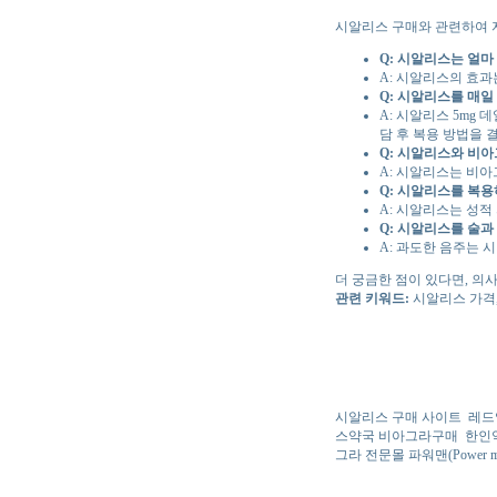
시알리스 구매와 관련하여 
Q: 시알리스는 얼마
A: 시알리스의 효과
Q: 시알리스를 매일
A: 시알리스 5mg
담 후 복용 방법을 
Q: 시알리스와 비아
A: 시알리스는 비아
Q: 시알리스를 복
A: 시알리스는 성적
Q: 시알리스를 술과
A: 과도한 음주는
더 궁금한 점이 있다면, 의
관련 키워드:
시알리스 가격,
시알리스 구매 사이트
레드
스약국 비아그라구매
한인
그라 전문몰 파워맨(Power m