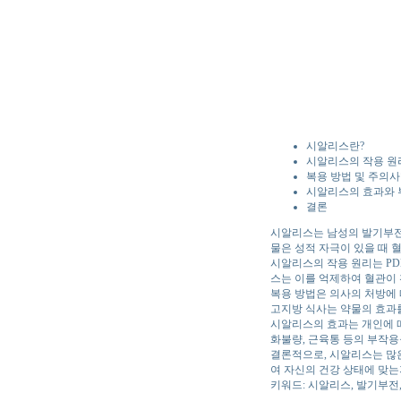
시알리스란?
시알리스의 작용 원
복용 방법 및 주의
시알리스의 효과와
결론
시알리스는 남성의 발기부전 
물은 성적 자극이 있을 때 
시알리스의 작용 원리는 PD
스는 이를 억제하여 혈관이 
복용 방법은 의사의 처방에 
고지방 식사는 약물의 효과
시알리스의 효과는 개인에 따
화불량, 근육통 등의 부작용
결론적으로, 시알리스는 많은
여 자신의 건강 상태에 맞는
키워드: 시알리스, 발기부전, 