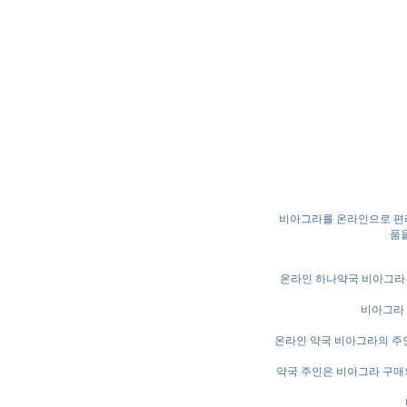
비아그라를 온라인으로 편리
품을
온라인 하나약국 비아그라는
비아그라 
온라인 약국 비아그라의 주
약국 주인은 비아그라 구매