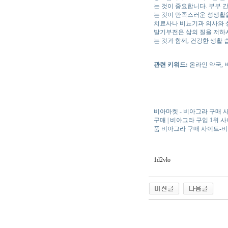
는 것이 중요합니다. 부부 
는 것이 만족스러운 성생활을
치료사나 비뇨기과 의사와 
발기부전은 삶의 질을 저하
는 것과 함께, 건강한 생활
관련 키워드:
온라인 약국, 
비아마켓 - 비아그라 구매 사
구매 | 비아그라 구입 1위 
품 비아그라 구매 사이트-
1d2vlo
야동 사이트