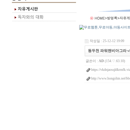
작성일 : 25-12-12 19:09
동두천 파워맨비아그라 vkdn
글쓴이 :
AD
(154.♡.63.10)
https://vkdnjaosqldkrmfk.vi
http://www.hongshin.net/bb