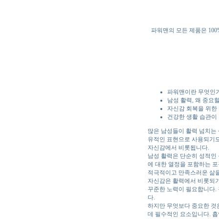
파워맨의 모든 제품은 10
파워맨이란 무엇인가
남성 활력, 왜 중요
자신감 회복을 위한
건강한 생활 습관이
많은 남성들이 활력 넘치는
유적인 표현으로 사용되기도 
자신감에서 비롯됩니다.
남성 활력은 단순히 성적인 
에 대한 열정을 포함하는 포
적극적이고 만족스러운 삶을
자신감은 활력에서 비롯되기
꾸준한 노력이 필요합니다. 
다.
하지만 무엇보다 중요한 것은
데 필수적인 요소입니다. 흡