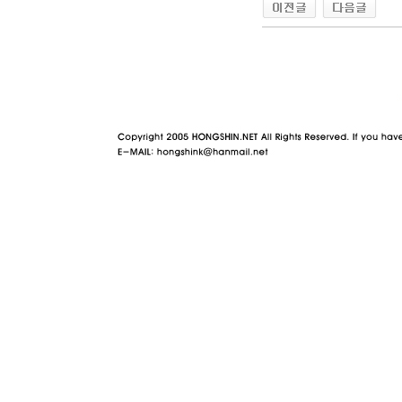
야동 사이트