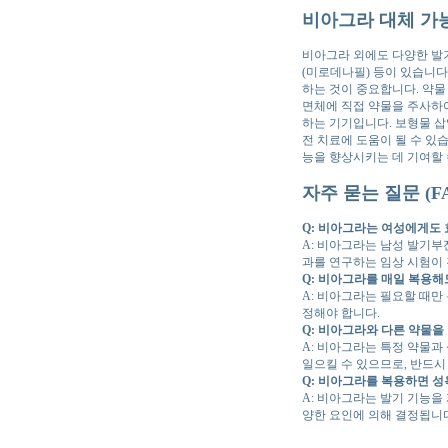
비아그라 대체 가
비아그라 외에도 다양한 발
(미로데나필) 등이 있습니다
하는 것이 중요합니다. 약물
면체에 직접 약물을 주사하
하는 기기입니다. 보형물 
전 치료에 도움이 될 수 있습
능을 향상시키는 데 기여할 
자주 묻는 질문 (F
Q: 비아그라는 여성에게도 
A: 비아그라는 남성 발기부
과를 연구하는 임상 시험이
Q: 비아그라를 매일 복용해
A: 비아그라는 필요할 때만
정해야 합니다.
Q: 비아그라와 다른 약물을
A: 비아그라는 특정 약물과
일으킬 수 있으므로, 반드시
Q: 비아그라를 복용하면 
A: 비아그라는 발기 기능을
양한 요인에 의해 결정됩니