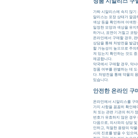
정품 시알리스 구별
가짜 시알리스에 속지 않기 
알리스는 포장 상태가 깔끔하
색상 등을 확인하여 어색한 
일정한 모양과 색상을 유지하
하거나, 표면이 거칠고 코팅
온라인에서 구매할 경우, 
상담을 통해 처방전을 발급받
할 가능성이 높으므로 주의해
져 있는지 확인하는 것도 중
제공합니다.
약국에서 구매할 경우, 약사
정품 여부를 판별하는 데 도
다. 처방전을 통해 약물의 용
있습니다.
안전한 온라인 구매
온라인에서 시알리스를 구매
가지 사항을 꼼꼼히 확인해야
처 또는 관련 기관의 허가 
번호가 유효하지 않은 경우
다음으로, 의사와의 상담 및
인하고, 적절한 용량의 약물
사의 진료를 받을 수 있으며