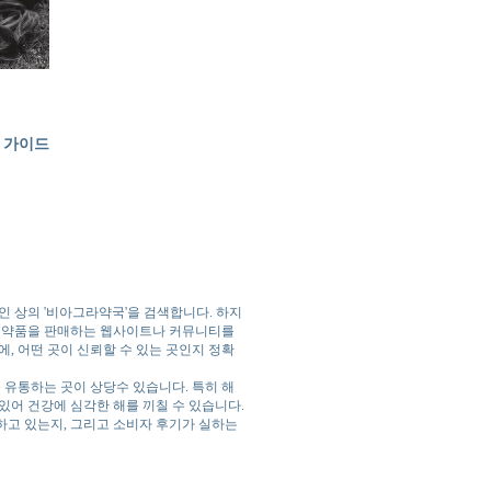
 가이드
 상의 '비아그라약국'을 검색합니다. 하지
 의약품을 판매하는 웹사이트나 커뮤니티를
, 어떤 곳이 신뢰할 수 있는 곳인지 정확
유통하는 곳이 상당수 있습니다. 특히 해
있어 건강에 심각한 해를 끼칠 수 있습니다.
하고 있는지, 그리고 소비자 후기가 실하는