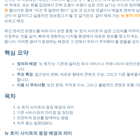
러 주세요. 보는 분들 입장에서 진짜 도움이 되겠다 싶은 것만 남기는 식으로 정리해
트
웹사이트 중에 “이건 꼭 알려야 한다” 싶은 곳 있으면 댓글이나 메일로 편하게 남
간이 더 알차지고 실용적인 정보창고가 될 것 같거든요. 같이 채워 가는
뉴 토끼 사
보려고 해요.
최신 온라인 트렌드를 따라가다 보면 종종 '뉴 토끼 사이트'와 같은 신조어를 마주
지칭하는 것을 넘어, 빠르게 변화하는 디지털 환경에서 새로운 정보를 찾고자 하
합니다. 이러한 용어가 등장하는 배경과 그 안에서 우리가 주의해야 할 점들을 깊이
핵심 요약
정의와 배경
: '뉴 토끼'는 기존에 알려진 유사 서비스나 커뮤니티의 대안
니다.
주요 특징
: 접근성의 변화, 새로운 형태의 콘텐츠 구성, 그리고 기존 플랫
합니다.
이용 시 주의사항
: 보안 문제, 저작권 이슈, 그리고 불법적인 콘텐츠 유통
목차
뉴 토끼 사이트의 등장 배경과 의미
기존 서비스와의 차이점 및 장단점
안전하게 정보를 탐색하는 방법
자주 묻는 질문(Q&A)
뉴 토끼 사이트의 등장 배경과 의미