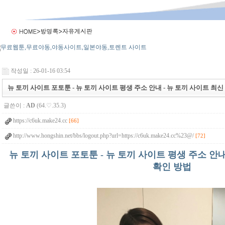
작성일 : 26-01-16 03:54
뉴 토끼 사이트 포토툰 - 뉴 토끼 사이트 평생 주소 안내 - 뉴 토끼 사이트 최신
글쓴이 :
AD
(64.♡.35.3)
https://c6uk.make24.cc
[66]
http://www.hongshin.net/bbs/logout.php?url=https://c6uk.make24.cc%23@/
[72]
뉴 토끼 사이트 포토툰 - 뉴 토끼 사이트 평생 주소 안내
확인 방법