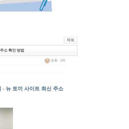
 주소 확인 방법
조회 : 191
 - 뉴 토끼 사이트 최신 주소