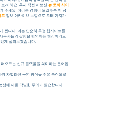
 보려 해요. 혹시 직접 써보신
뉴 토끼 사이
겨 주세요. 여러분 경험이 모일수록 이 공
이트
정보 아카이브 느낌으로 오래 가져가
치게 됩니다. 이는 단순히 특정 웹사이트를
는 사용자들의 갈망을 반영하는 현상이기도
 있게 살펴보겠습니다.
으로 떠오르는 신규 플랫폼을 의미하는 은어입
폼과의 차별화된 운영 방식을 주요 특징으로
 가능성에 대한 각별한 주의가 필요합니다.