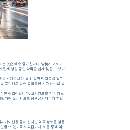
하는 것은 매우 중요합니다. 밤늦게 아이가
 현재 영업 중인 약국을 쉽게 찾을 수 있다
법을 소개합니다. 특히 링크된 자료를 참고
팁을 포함하고 있어 불필요한 시간 낭비를 줄
효과적인 해결책입니다. 실시간으로 약국 정보
 그렇다면 실시간으로 창원24시약국의 영업
플리케이션을 통해 실시간 약국 정보를 얻을
인할 수 있도록 도와줍니다. 이를 통해 약