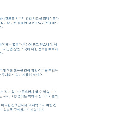
 실시간으로 약국의 영업 시간을 업데이트하
 참고할 만한 유용한 정보가 있어 소개해드
다.
공유하는 훌륭한 공간이 되고 있습니다. 예
이나 영업 중인 약국에 대한 정보를 빠르게
다.
국에 직접 전화를 걸어 영업 여부를 확인하
는 주저하지 말고 사용해 보세요.
 것이 얼마나 중요한지 알 수 있습니다.
입니다. 여행 중에는 특히나 장비와 기술의
마트한 선택입니다. 마지막으로, 여행 전
 수 있도록 준비하시기 바랍니다.