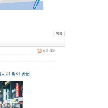
조회 : 209
실시간 확인 방법