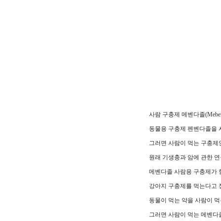
사람 구충제 메벤다졸(Meben
동물용 구충제 펜벤다졸을 
그러면 사람이 먹는 구충제
원래 기생충과 암에 관한 연
메벤다졸 사람용 구충제가 
강아지 구충제를 먹는다고 
동물이 먹는 약을 사람이 먹
그러면 사람이 먹는 메벤다