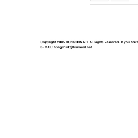
야동 사이트