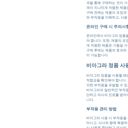
국을 통해 구매하는 것이 가
격이 지나치게 저렴한 제품
구매 전에는 제품의 포장과 
와 부작용을 이해하고, 사용
온라인 구매 시 주의사
온라인에서 비아그라 정품을 
야 합니다. 또한, 제품의 
게 저렴한 제품은 가품일 
구매 후에는 제품의 효과와 
이 가능합니다.
비아그라 정품 사
비아그라 정품을 사용할 때는
적합성을 확인해야 합니다. 
각한 부작용을 유발할 수 
비아그라의 일반적인 부작용으
단하고 의사의 진료를 받아야
니다.
부작용 관리 방법
비아그라 사용 시 부작용을 
마시고, 식사와 함께 복용하
시 사용을 중단하고 의사의 