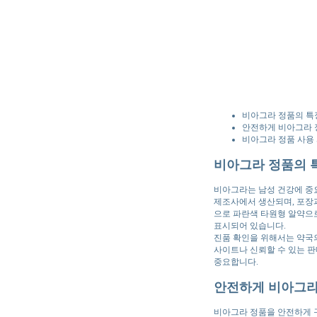
비아그라 정품의 특
안전하게 비아그라 
비아그라 정품 사용
비아그라 정품의 
비아그라는 남성 건강에 중요
제조사에서 생산되며, 포장과
으로 파란색 타원형 알약으로
표시되어 있습니다.
진품 확인을 위해서는 약국의
사이트나 신뢰할 수 있는 판
중요합니다.
안전하게 비아그라
비아그라 정품을 안전하게 구