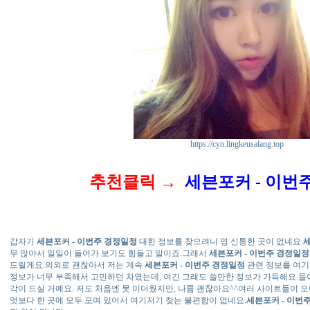
https://cyn.lingkeusalang.top
추천클릭 →
세븐포커 - 이번
갑자기
세븐포커 - 이번주 경정일정
대한 정보를 찾으려니 영 신통한 곳이 없네요.
세
무 많아서 일일이 들어가 보기도 힘들고 말이죠.그래서
세븐포커 - 이번주 경정일정
드릴게요.의외로 괜찮아서 저는 계속
세븐포커 - 이번주 경정일정
관련 정보를 여기
정보가 너무 부족해서 고민하던 차였는데, 여긴 그래도 쓸만한 정보가 가득해요.들
각이 드실 거예요. 저도 처음엔 못 미더웠지만, 나름 괜찮아요^^여러 사이트들이
엇보다 한 곳에 모두 모여 있어서 여기저기 찾는 불편함이 없네요.
세븐포커 - 이번