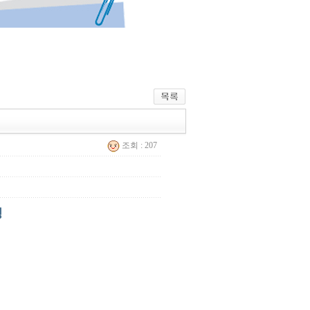
조회 : 207
정